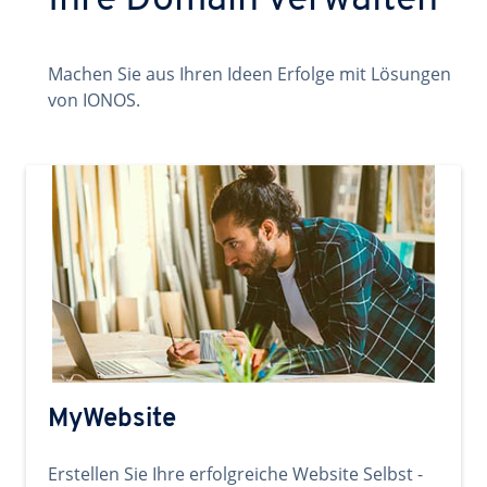
Ihre Domain verwalten
Machen Sie aus Ihren Ideen Erfolge mit Lösungen
von IONOS.
MyWebsite
Erstellen Sie Ihre erfolgreiche Website Selbst -