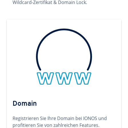
Wildcard-Zertifikat & Domain Lock.
Domain
Registrieren Sie Ihre Domain bei IONOS und
profitieren Sie von zahlreichen Features.