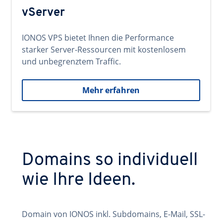
vServer
IONOS VPS bietet Ihnen die Performance
starker Server-Ressourcen mit kostenlosem
und unbegrenztem Traffic.
Mehr erfahren
Domains so individuell
wie Ihre Ideen.
Domain von IONOS inkl. Subdomains, E-Mail, SSL-