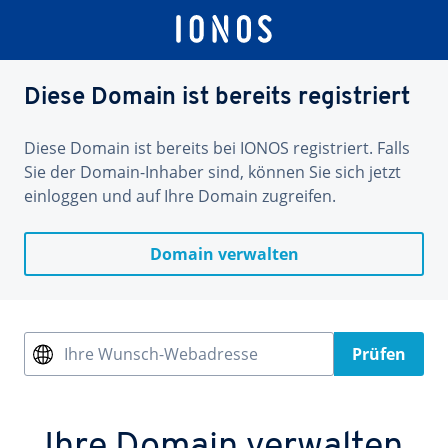
Diese Domain ist bereits registriert
Diese Domain ist bereits bei IONOS registriert. Falls
Sie der Domain-Inhaber sind, können Sie sich jetzt
einloggen und auf Ihre Domain zugreifen.
Domain verwalten
Ihre Wunsch-Webadresse
Prüfen