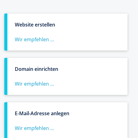
Website erstellen
Wir empfehlen ...
Domain einrichten
Wir empfehlen ...
E-Mail-Adresse anlegen
Wir empfehlen ...