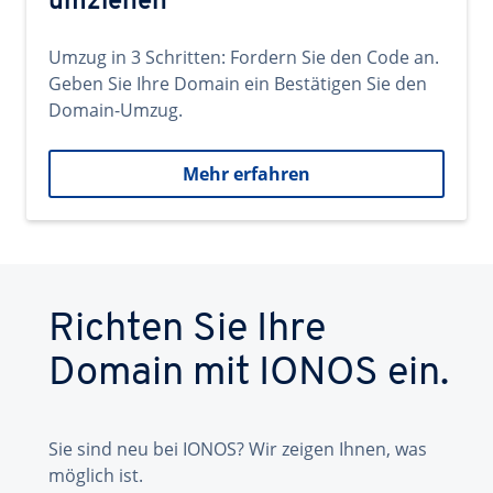
umziehen
Umzug in 3 Schritten: Fordern Sie den Code an.
Geben Sie Ihre Domain ein Bestätigen Sie den
Domain-Umzug.
Mehr erfahren
Richten Sie Ihre
Domain mit IONOS ein.
Sie sind neu bei IONOS? Wir zeigen Ihnen, was
möglich ist.