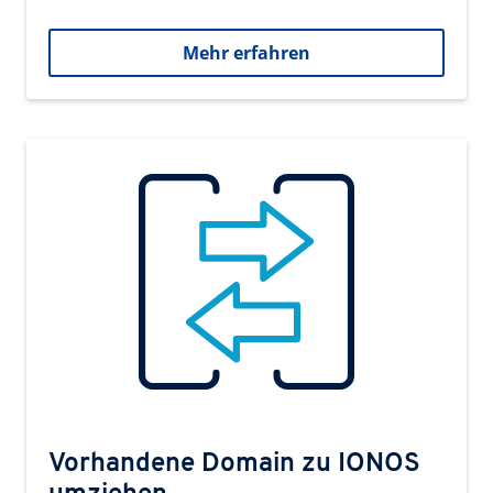
Mehr erfahren
Vorhandene Domain zu IONOS