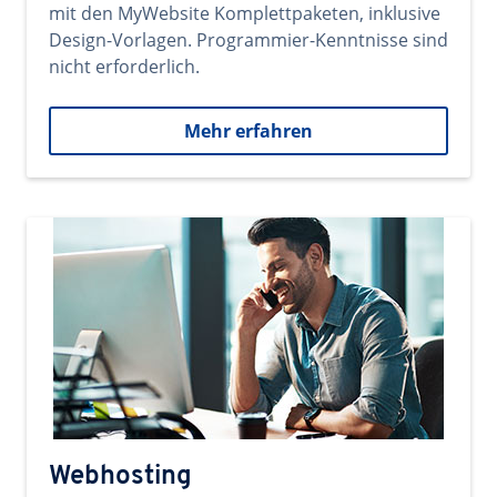
mit den MyWebsite Komplettpaketen, inklusive
Design-Vorlagen. Programmier-Kenntnisse sind
nicht erforderlich.
Mehr erfahren
Webhosting