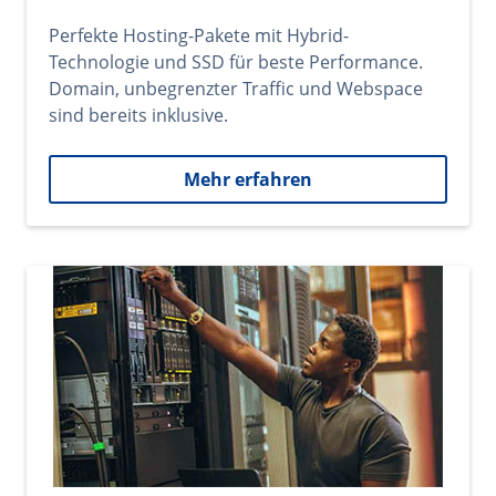
Perfekte Hosting-Pakete mit Hybrid-
Technologie und SSD für beste Performance.
Domain, unbegrenzter Traffic und Webspace
sind bereits inklusive.
Mehr erfahren